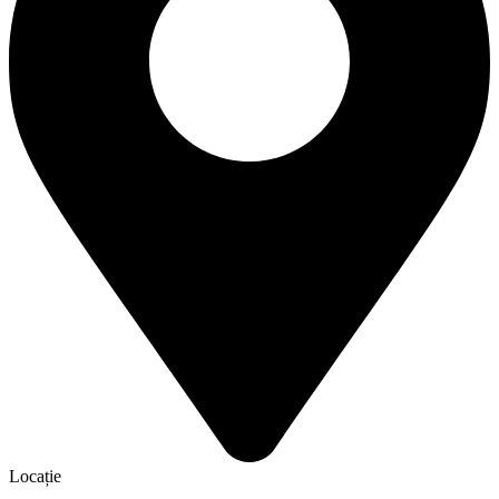
Locație