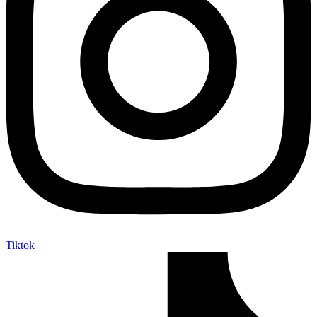
Tiktok