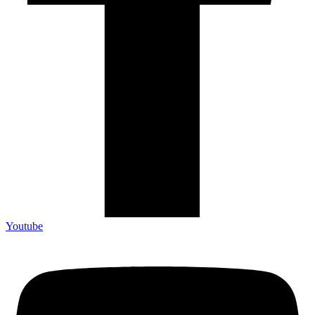
Youtube