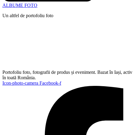
ALBUME FOTO
Un altfel de portofoliu foto
Portofoliu foto, fotografii de produs și eveniment. Bazat în Iași, activ
în toată România.
Icon-photo-camera
Facebook-f