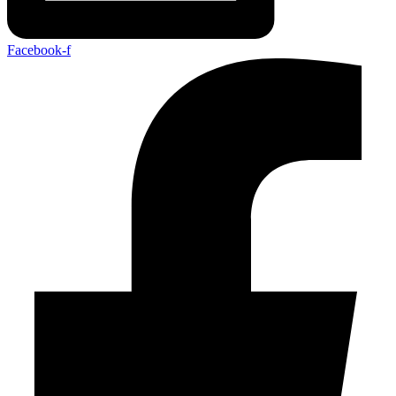
Facebook-f