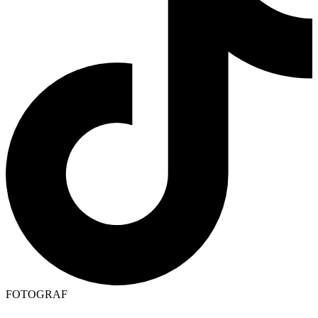
FOTOGRAF