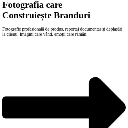
Fotografia care
Construiește Branduri
Fotografie profesională de produs, reportaj documentar și deplasări
la clienți. Imagini care vând, emoții care rămân.