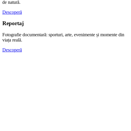
de natură.
Descoperă
Reportaj
Fotografie documentară: sporturi, arte, evenimente și momente din
viața reală.
Descoperă