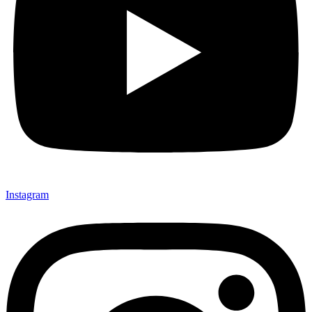
Instagram