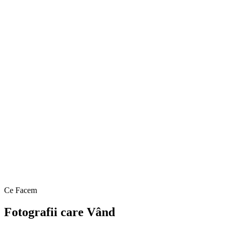
Ce Facem
Fotografii care Vând