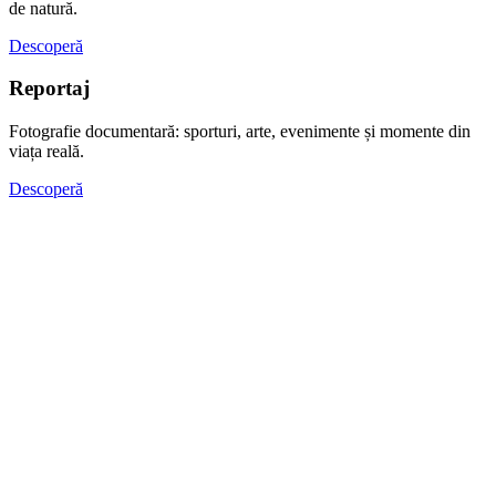
de natură.
Descoperă
Reportaj
Fotografie documentară: sporturi, arte, evenimente și momente din
viața reală.
Descoperă