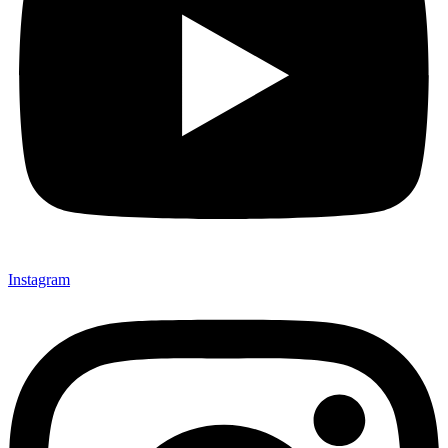
Instagram