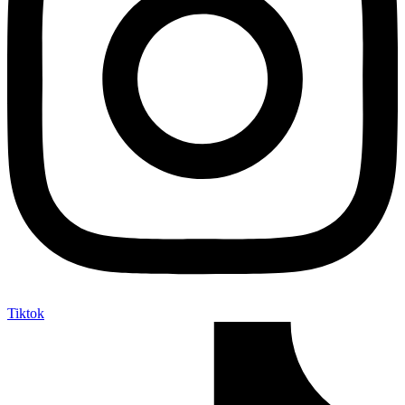
Tiktok