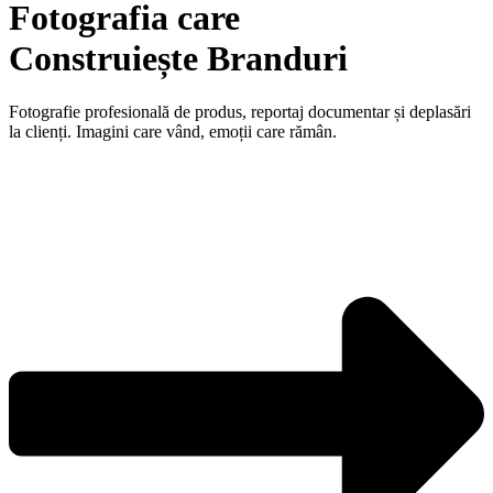
Fotografia care
Construiește Branduri
Fotografie profesională de produs, reportaj documentar și deplasări
la clienți. Imagini care vând, emoții care rămân.