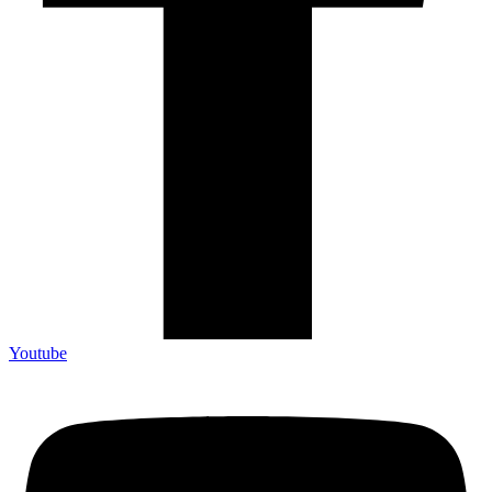
Youtube