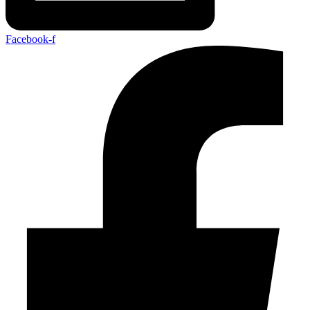
Facebook-f