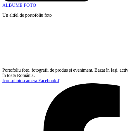
ALBUME FOTO
Un altfel de portofoliu foto
Portofoliu foto, fotografii de produs și eveniment. Bazat în Iași, activ
în toată România.
Icon-photo-camera
Facebook-f