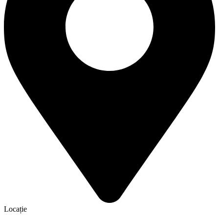
Locație