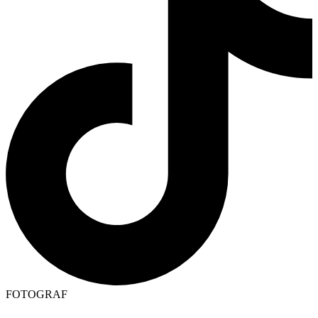
FOTOGRAF