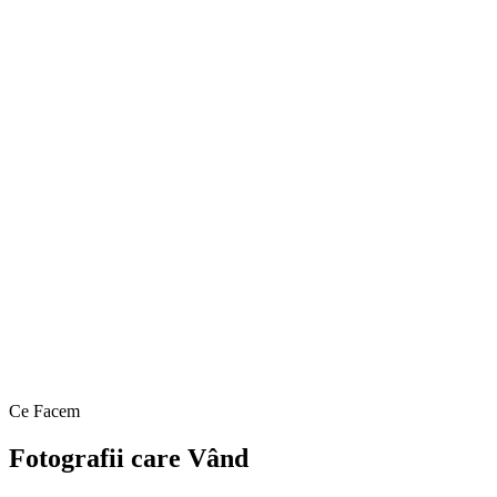
Ce Facem
Fotografii care Vând