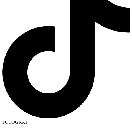
FOTOGRAF