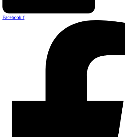
Facebook-f