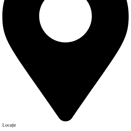
Locație