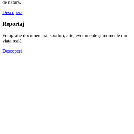
de natură.
Descoperă
Reportaj
Fotografie documentară: sporturi, arte, evenimente și momente din
viața reală.
Descoperă