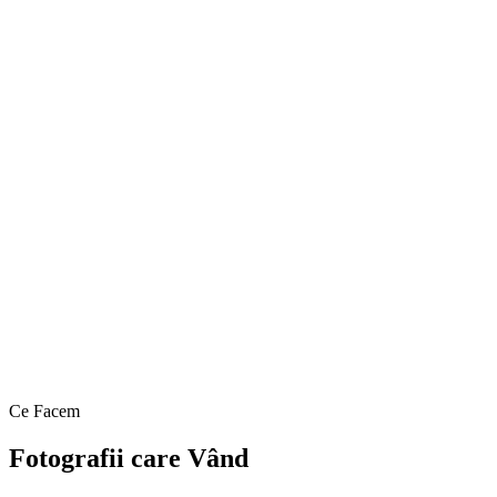
Ce Facem
Fotografii care Vând