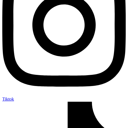
Tiktok