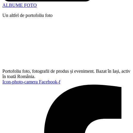
ALBUME FOTO
Un altfel de portofoliu foto
Portofoliu foto, fotografii de produs și eveniment. Bazat în Iași, activ
în toată România.
Icon-photo-camera
Facebook-f