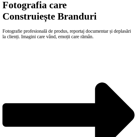
Fotografia care
Construiește Branduri
Fotografie profesională de produs, reportaj documentar și deplasări
la clienți. Imagini care vând, emoții care rămân.