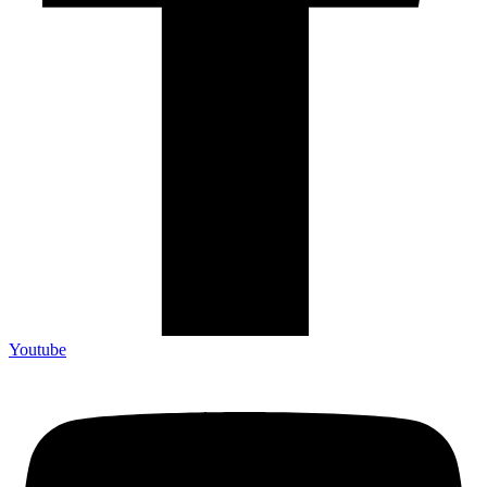
Youtube