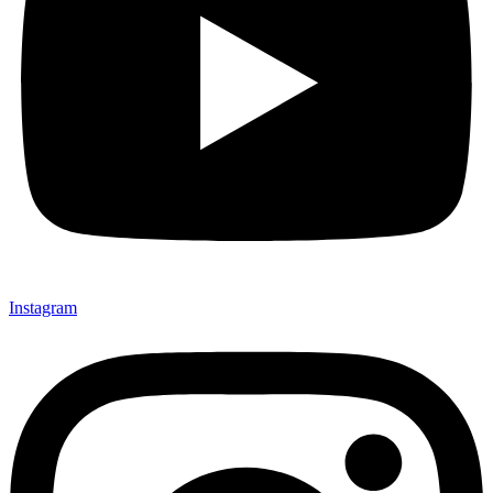
Instagram