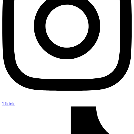
Tiktok