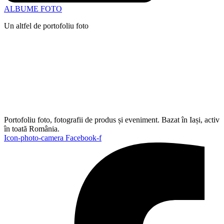
ALBUME FOTO
Un altfel de portofoliu foto
Portofoliu foto, fotografii de produs și eveniment. Bazat în Iași, activ
în toată România.
Icon-photo-camera
Facebook-f