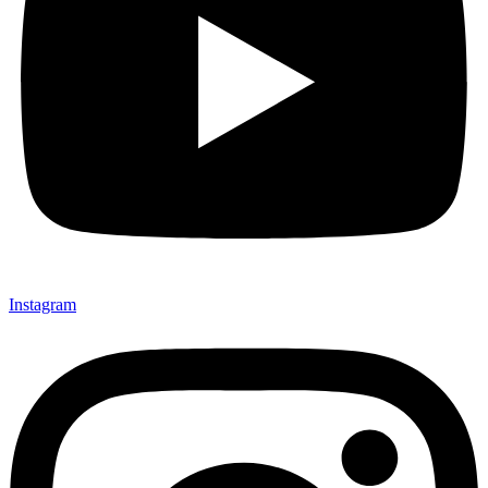
Instagram