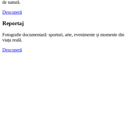
de natură.
Descoperă
Reportaj
Fotografie documentară: sporturi, arte, evenimente și momente din
viața reală.
Descoperă