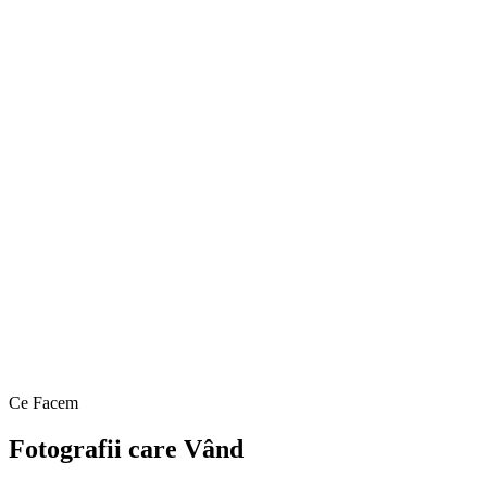
Ce Facem
Fotografii care Vând