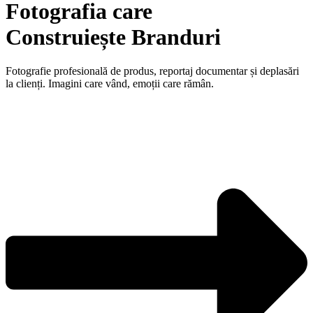
Fotografia care
Construiește Branduri
Fotografie profesională de produs, reportaj documentar și deplasări
la clienți. Imagini care vând, emoții care rămân.