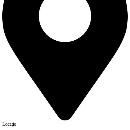
Locație