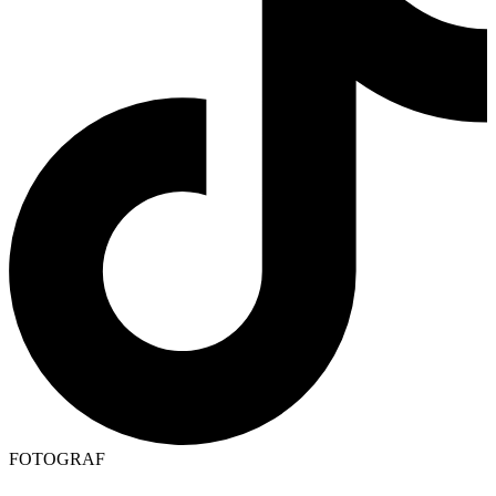
FOTOGRAF