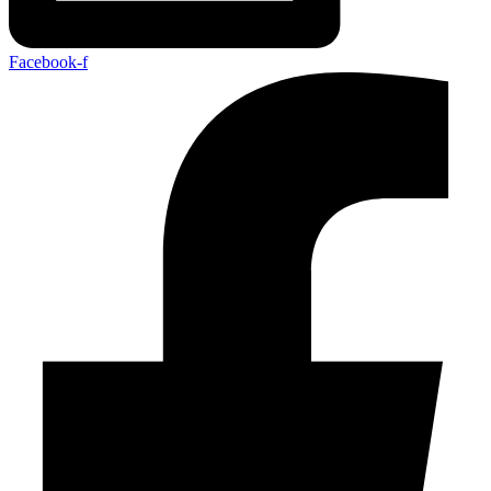
Facebook-f