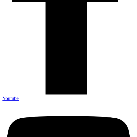
Youtube