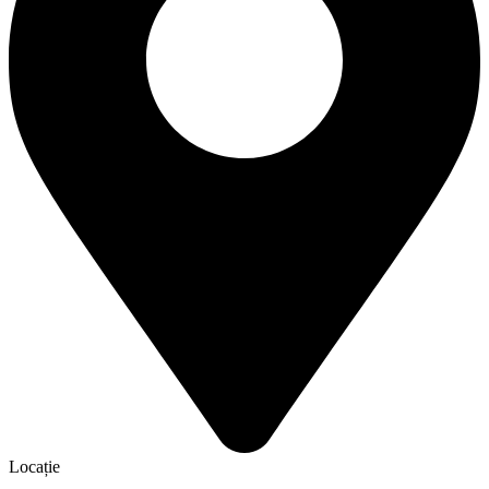
Locație