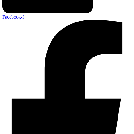
Facebook-f