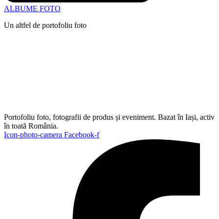
ALBUME FOTO
Un altfel de portofoliu foto
Portofoliu foto, fotografii de produs și eveniment. Bazat în Iași, activ
în toată România.
Icon-photo-camera
Facebook-f