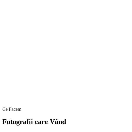
Ce Facem
Fotografii care Vând