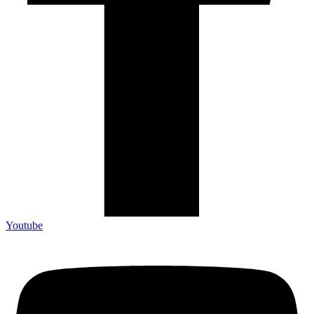
Youtube