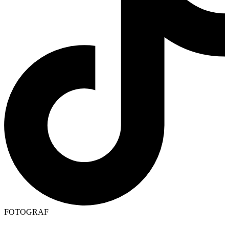
FOTOGRAF