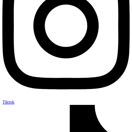
Tiktok