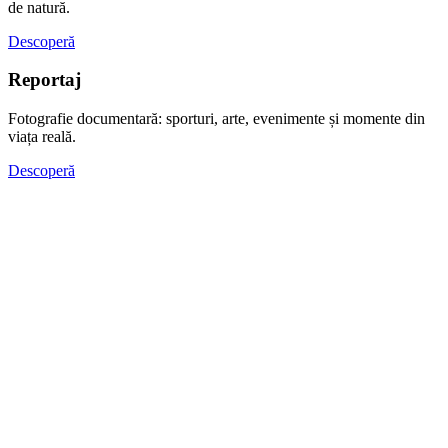
de natură.
Descoperă
Reportaj
Fotografie documentară: sporturi, arte, evenimente și momente din
viața reală.
Descoperă