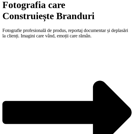
Fotografia care
Construiește Branduri
Fotografie profesională de produs, reportaj documentar și deplasări
la clienți. Imagini care vând, emoții care rămân.