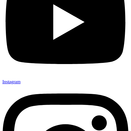
Instagram