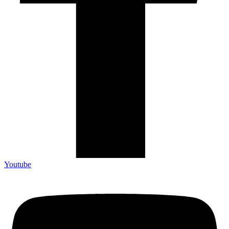
Youtube