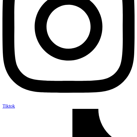
Tiktok