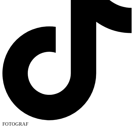
FOTOGRAF