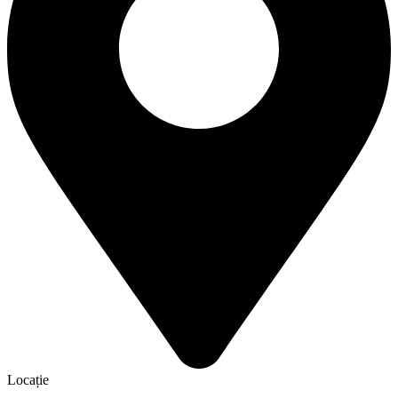
Locație