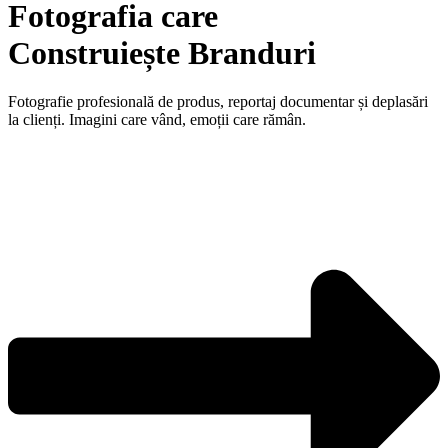
Fotografia care
Construiește Branduri
Fotografie profesională de produs, reportaj documentar și deplasări
la clienți. Imagini care vând, emoții care rămân.