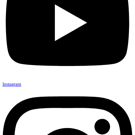
Instagram