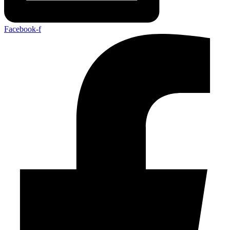
Facebook-f